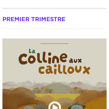
PREMIER TRIMESTRE