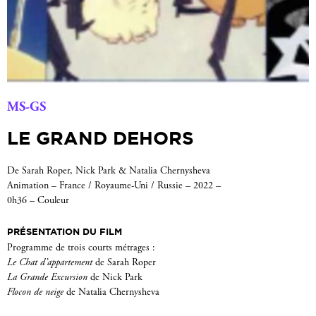
MS-GS
LE GRAND DEHORS
De Sarah Roper, Nick Park & Natalia Chernysheva
Animation – France / Royaume-Uni / Russie – 2022 –
0h36 – Couleur
PRÉSENTATION DU FILM
Programme de trois courts métrages :
Le Chat d’appartement
de Sarah Roper
La Grande Excursion
de Nick Park
Flocon de neige
de Natalia Chernysheva