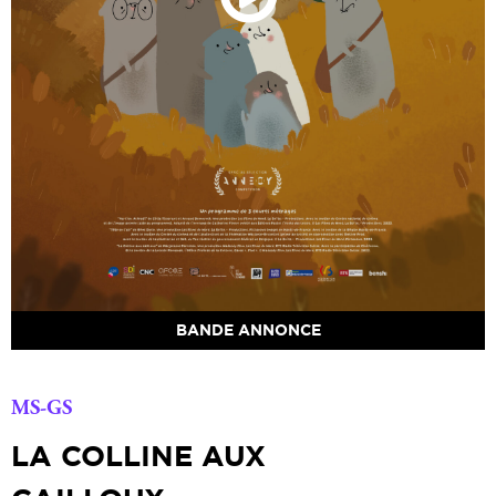
BANDE ANNONCE
MS-GS
LA COLLINE AUX