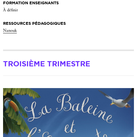
FORMATION ENSEIGNANTS
À définir
RESSOURCES PÉDAGOGIQUES
Nanouk
TROISIÈME TRIMESTRE