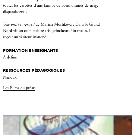
toutes les carottes d’une famille de bonshommes de neige
disparaissent…
Une visite surprise !
de Marina Moshkova : Dans le Grand
Nord vit un ours polaire très grincheux. Un matin, il
reçoit un visiteur inattendu…
FORMATION ENSEIGNANTS
À définir
RESSOURCES PÉDAGOGIQUES
Nanouk
Les Films du préau