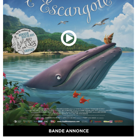
BANDE ANNONCE