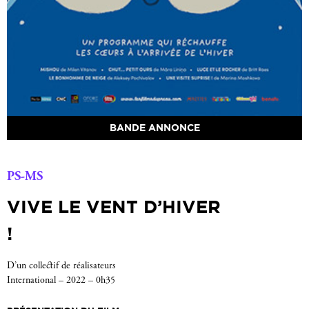
BANDE ANNONCE
PS-MS
VIVE LE VENT D’HIVER
!
D’un collectif de réalisateurs
International – 2022 – 0h35