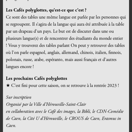
Les Cafés polyglottes, qu’est-ce que c’est ?
Ce sont des tables une même langue est parlée par les personnes qui
se regroupent. Il s’agira de la langue qui aura été attribuée à la table
par un drapeau d’un pays.
Le but est de discuter dans une ou
plusieurs langue(s) et de rencontrer des étudiants du monde entier
!
Vous y trouverez des tables parlant On peut y retrouver des tables
où l’on parle espagnol, anglais, allemand, chinois, italien, finnois,
polonais, russe, arabe, espéranto, mais aussi français et d’autres
langues encore !
Les prochains Cafés polyglottes
★ C’est fini pour cette saison, on se retrouve à la rentrée 2023 !
Sur inscription
Organisé par la Ville d’Hérouville-Saint-Clair
en collaboration avec le Café des images, la Bibli, le CDN-Comédie
de Caen, la Cité U d’Hérouville, le CROUS de Caen, Erasmus in
Caen.