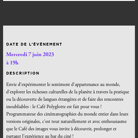
DATE DE L’ÉVÉNEMENT
Mercredi 7 juin 2023
à 19h
DESCRIPTION
Envie d’expérimenter le sentiment d’appartenance au monde,
d’explorer les richesses culturelles de la planète à travers la pratique
ou la découverte de langues étrangères et de faire des rencontres
inoubliables : le Café Polyglotte est fait pour vous !
Programmateur des cinématographies du monde entier dans leurs
versions originales, c’est tout naturellement et avec enthousiasme
que le Café des images vous invite à découvrir, prolonger et
partager l’expérience au bar du ciné !