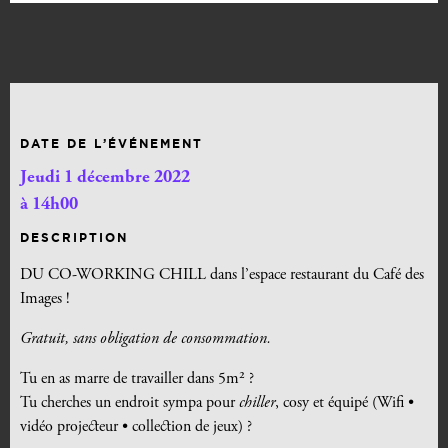
DATE DE L’ÉVÉNEMENT
Jeudi 1 décembre 2022
à 14h00
DESCRIPTION
DU CO-WORKING CHILL dans l’espace restaurant du Café des
Images !
Gratuit, sans obligation de consommation.
Tu en as marre de travailler dans 5m
²
?
Tu cherches un endroit sympa pour
chiller
, cosy et équipé (Wifi •
vidéo projecteur • collection de jeux) ?