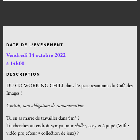
DATE DE L’ÉVÉNEMENT
Vendredi 14 octobre 2022
à 14h00
DESCRIPTION
DU CO-WORKING CHILL dans l’espace restaurant du Café des
Images !
Gratuit, sans obligation de consommation.
Tu en as marre de travailler dans 5m
²
?
Tu cherches un endroit sympa pour
chiller
, cosy et équipé (Wifi •
vidéo projecteur • collection de jeux) ?