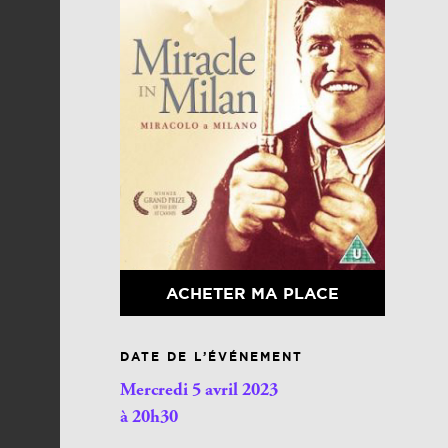
ACHETER MA PLACE
DATE DE L’ÉVÉNEMENT
Mercredi 5 avril 2023
à 20h30