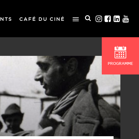
NTS
CAFÉ DU CINÉ
PROGRAMME