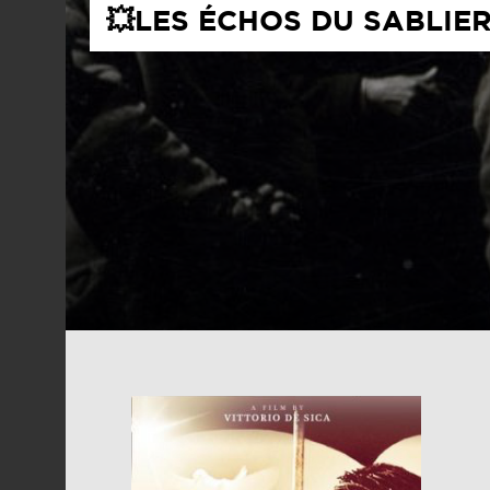
💥LES ÉCHOS DU SABLIE