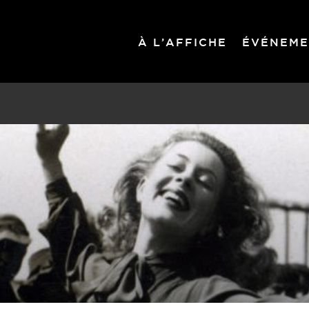
À L’AFFICHE
ÉVÉNEME