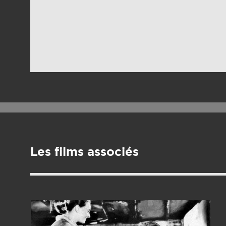
Les films associés