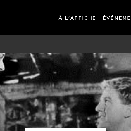
À L’AFFICHE
ÉVÉNEME