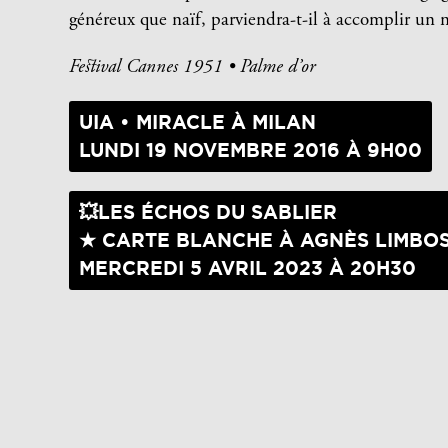
généreux que naïf, parviendra-t-il à accomplir un 
Festival Cannes 1951 • Palme d’or
UIA • MIRACLE À MILAN
LUNDI 19 NOVEMBRE 2016 À 9H00
💥LES ÉCHOS DU SABLIER
★ CARTE BLANCHE À AGNÈS LIMBOS
MERCREDI 5 AVRIL 2023 À 20H30