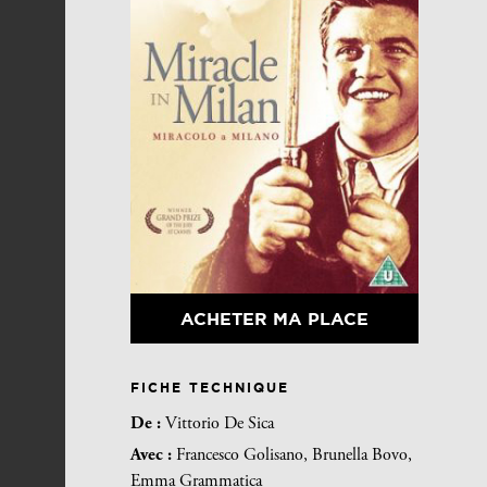
ACHETER MA PLACE
FICHE TECHNIQUE
De :
Vittorio De Sica
Avec :
Francesco Golisano, Brunella Bovo,
Emma Grammatica