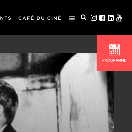
NTS
CAFÉ DU CINÉ
PROGRAMME