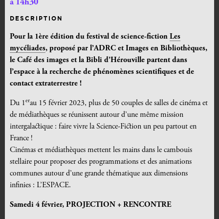
à 14h30
DESCRIPTION
Pour la 1ère édition du festival de science-fiction
Les
mycéliades
, proposé par l’ADRC et Images en Bibliothèques,
le Café des images et la Bibli d’Hérouville partent dans
l’espace à la recherche de phénomènes scientifiques et de
contact extraterrestre !
er
Du 1
au 15 février 2023, plus de 50 couples de salles de cinéma et
de médiathèques se réunissent autour d’une même mission
intergalactique : faire vivre la Science-Fiction un peu partout en
France !
Cinémas et médiathèques mettent les mains dans le cambouis
stellaire pour proposer des programmations et des animations
communes autour d’une grande thématique aux dimensions
infinies : L’ESPACE.
Samedi 4 février, PROJECTION + RENCONTRE