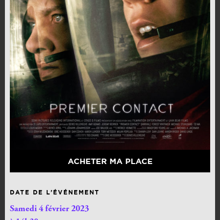
ACHETER MA PLACE
DATE DE L’ÉVÉNEMENT
Samedi 4 février 2023