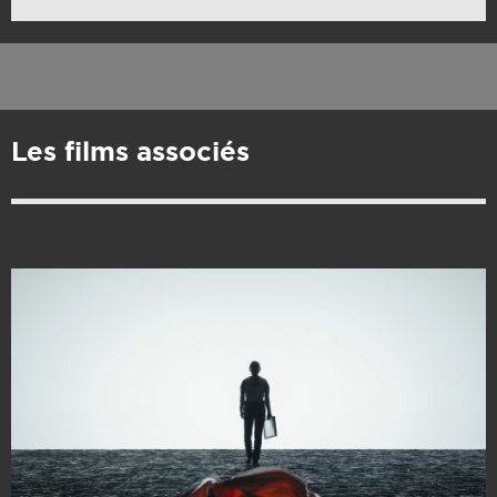
Les films associés