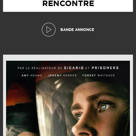
RENCONTRE
BANDE ANNONCE