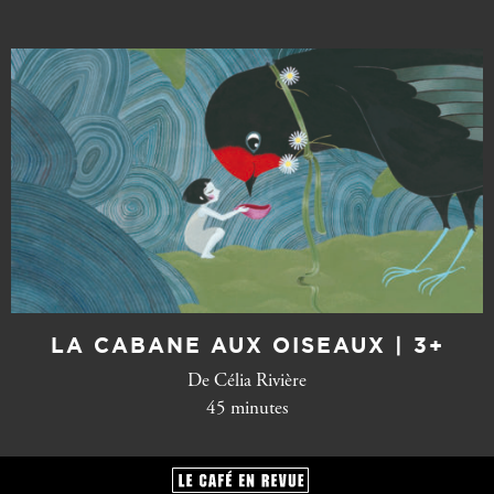
LA CABANE AUX OISEAUX | 3+
De Célia Rivière
45 minutes