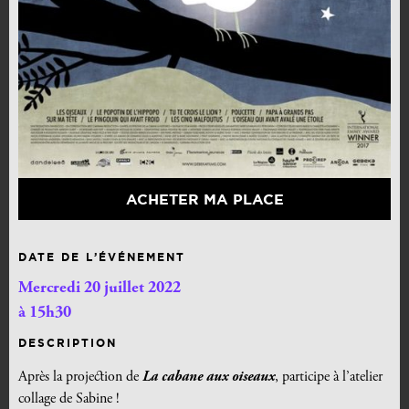
ACHETER MA PLACE
DATE DE L’ÉVÉNEMENT
Mercredi 20 juillet 2022
à 15h30
DESCRIPTION
Après la projection de
La cabane aux oiseaux
, participe à l’atelier
collage de Sabine !