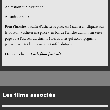
Animation sur inscription.
A partir de 4 ans.
Pour s’inscrire, il suffit d’acheter la place ciné-atelier en cliquant sur
le bouton « acheter ma place » en bas de l’affiche du film sur cette
page ou à l’accueil du cinéma ! Les adultes qui accompagnent
peuvent acheter leur place aux tarifs habituels.
Dans le cadre du
Little films festival
!
Les films associés