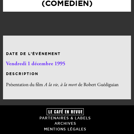
(COMÉDIEN)
DATE DE L’ÉVÉNEMENT
Vendredi 1 décembre 1995
DESCRIPTION
Présentation du film
A la vie, à la mort
de Robert Guédiguian
PARTENAIRES & LABELS
ARCHIVES
MENTIONS LÉGALES