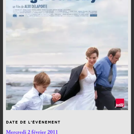
DATE DE L’ÉVÉNEMENT
Mercredi 2 février 2011