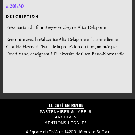
à 20h30
DESCRIPTION
Présentation du film
Angèle et Tony
de Alice Delaporte
Rencontre avec la réalisatrice Alix Delaporte et la comédienne
Clotilde Hesme à l’issue de la projection du film, animée par
David Vasse, enseignant à l’Université de Caen Basse-Normandie
PARTENAIRES & LABELS
ARCHIVES
MENTIONS LÉGALES
4 Square du Théâtre
,
14200
Hérouville St Clair