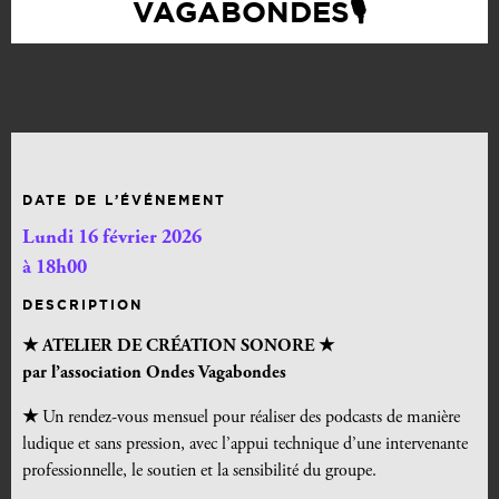
VAGABONDES🎙️
DATE DE L’ÉVÉNEMENT
Lundi 16 février 2026
à 18h00
DESCRIPTION
★ ATELIER DE CRÉATION SONORE ★
par l’association Ondes Vagabondes
★
Un rendez-vous mensuel pour réaliser des podcasts de manière
ludique et sans pression, avec l’appui technique d’une intervenante
professionnelle, le soutien et la sensibilité du groupe.