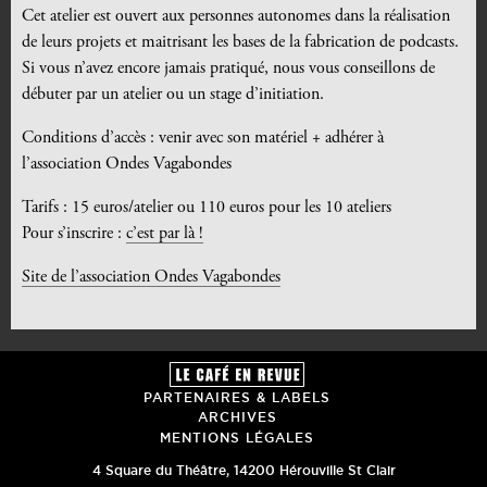
Cet atelier est ouvert aux personnes autonomes dans la réalisation
de leurs projets et maitrisant les bases de la fabrication de podcasts.
Si vous n’avez encore jamais pratiqué, nous vous conseillons de
débuter par un atelier ou un stage d’initiation.
Conditions d’accès : venir avec son matériel + adhérer à
l’association Ondes Vagabondes
Tarifs : 15 euros/atelier ou 110 euros pour les 10 ateliers
Pour s’inscrire :
c’est par là !
Site de l’association Ondes Vagabondes
PARTENAIRES & LABELS
ARCHIVES
MENTIONS LÉGALES
4 Square du Théâtre
,
14200
Hérouville St Clair