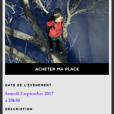
ACHETER MA PLACE
DATE DE L’ÉVÉNEMENT
Samedi 2 septembre 2017
à 20h50
DESCRIPTION