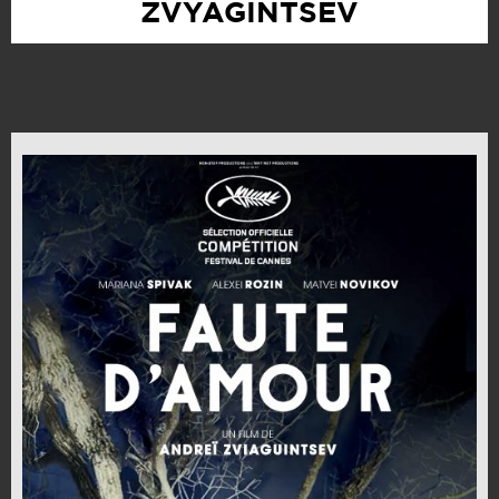
ZVYAGINTSEV