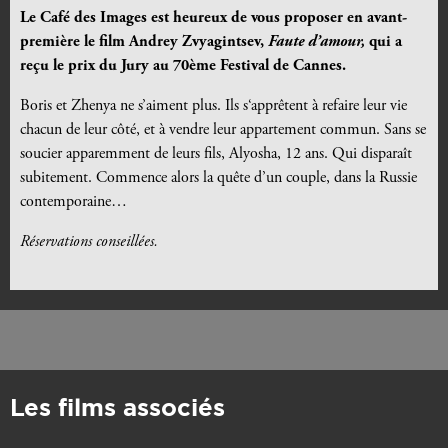
Le Café des Images est heureux de vous proposer
en avant-
première
le film Andrey Zvyagintsev,
Faute d’amour,
qui a
reçu le prix du Jury au 70ème Festival de Cannes.
Boris et Zhenya ne s’aiment plus. Ils s‘apprêtent à refaire leur vie
chacun de leur côté, et à vendre leur appartement commun. Sans se
soucier apparemment de leurs fils, Alyosha, 12 ans. Qui disparaît
subitement. Commence alors la quête d’un couple, dans la Russie
contemporaine…
Réservations conseillées.
Les films associés