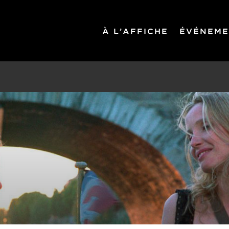
À L’AFFICHE
ÉVÉNEME