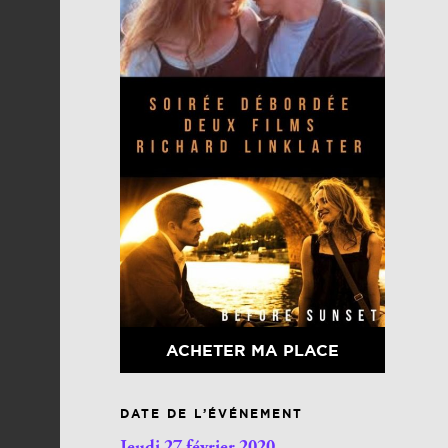
ACHETER MA PLACE
DATE DE L’ÉVÉNEMENT