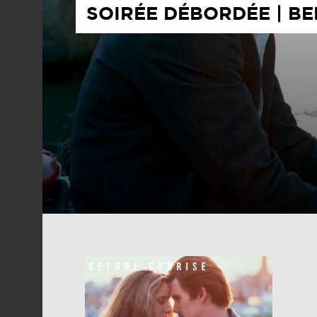
SOIRÉE DÉBORDÉE | BE