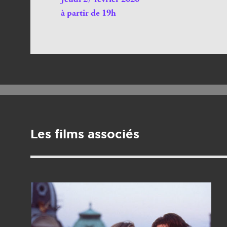
Jeudi 27 février 2020
à partir de 19h
Les films associés