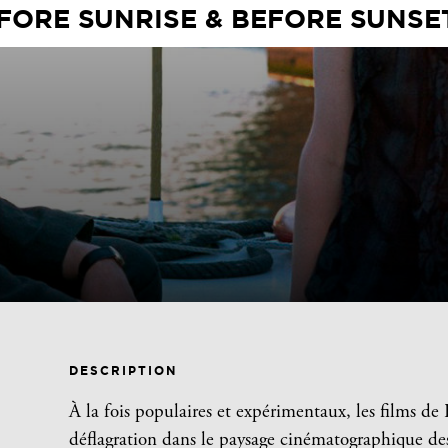
FORE SUNRISE & BEFORE SUNSE
DESCRIPTION
À la fois populaires et expérimentaux, les films d
déflagration dans le paysage cinématographique de