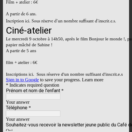
Film + atelier : 6€
A partir de 6 ans.
Incription ici. Sous réserve d’un nombre suffisant d’inscrit.e.s.