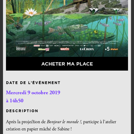
ACHETER MA PLACE
DATE DE L’ÉVÉNEMENT
Mercredi 9 octobre 2019
à 14h50
DESCRIPTION
Après la projection de
Bonjour le monde !
, participe à l’atelier
création en papier mâché de Sabine !