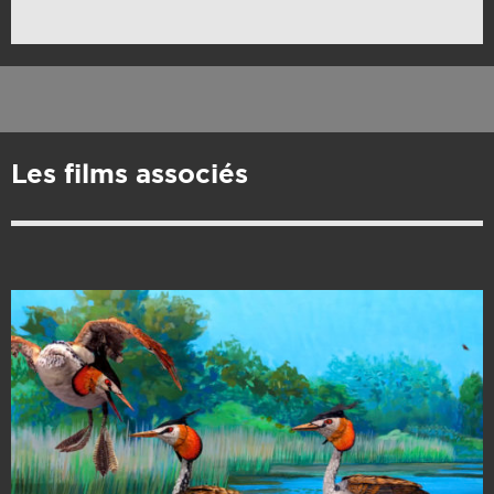
Les films associés