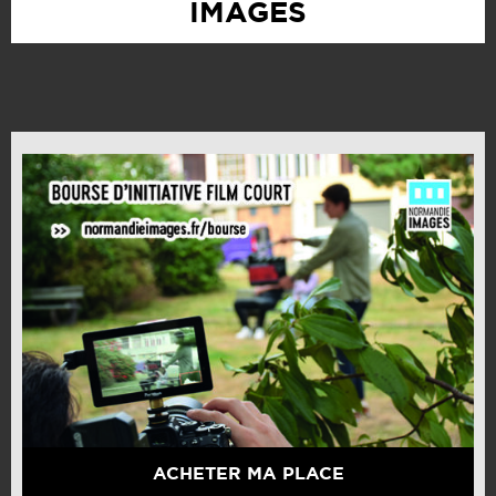
IMAGES
ACHETER MA PLACE