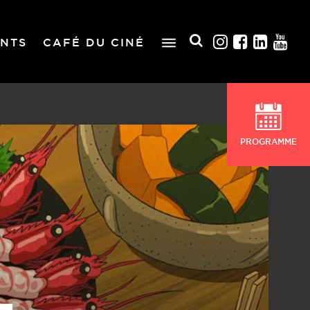
NTS
CAFÉ DU CINÉ
PROGRAMME