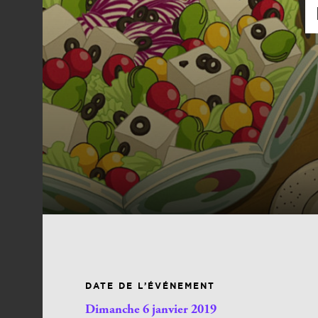
DATE DE L’ÉVÉNEMENT
Dimanche 6 janvier 2019