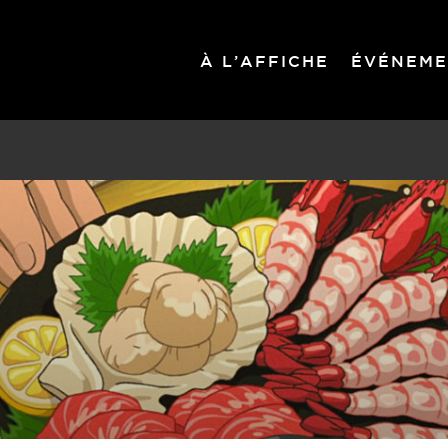
À L’AFFICHE
ÉVÉNEME