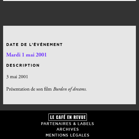
DATE DE L’ÉVÉNEMENT
Mardi 1 mai 2001
DESCRIPTION
3 mai 2001
Présentation de son film
Burden of dreams.
PARTENAIRES & LABELS
ARCHIVES
MENTIONS LÉGALES