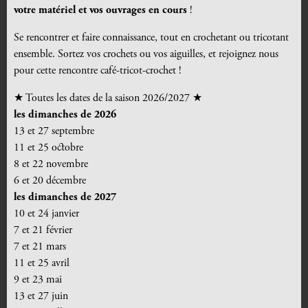
votre matériel et vos ouvrages en cours
!
Se rencontrer et faire connaissance, tout en crochetant ou tricotant
ensemble. Sortez vos crochets ou vos aiguilles, et rejoignez nous
pour cette rencontre café-tricot-crochet !
★
Toutes les dates de la saison 2026/2027
★
les dimanches de 2026
13 et 27 septembre
11 et 25 octobre
8 et 22 novembre
6 et 20 décembre
les dimanches de 2027
10 et 24 janvier
7 et 21 février
7 et 21 mars
11 et 25 avril
9 et 23 mai
13 et 27 juin