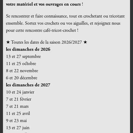
votre matériel et vos ouvrages en cours
!
Se rencontrer et faire connaissance, tout en crochetant ou tricotant
ensemble. Sortez vos crochets ou vos aiguilles, et rejoignez nous
pour cette rencontre café-tricot-crochet !
★
Toutes les dates de la saison 2026/2027
★
les dimanches de 2026
13 et 27 septembre
11 et 25 octobre
8 et 22 novembre
6 et 20 décembre
les dimanches de 2027
10 et 24 janvier
7 et 21 février
7 et 21 mars
11 et 25 avril
9 et 23 mai
13 et 27 juin