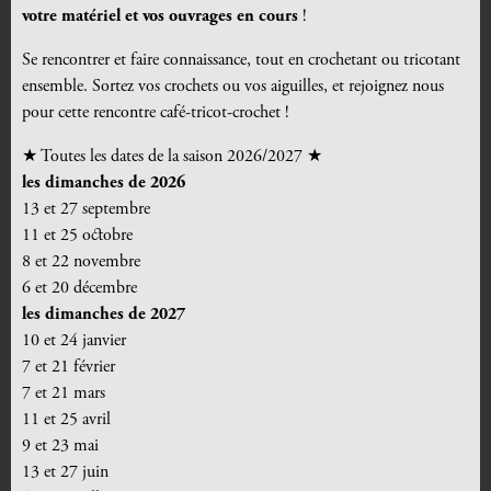
votre matériel et vos ouvrages en cours
!
Se rencontrer et faire connaissance, tout en crochetant ou tricotant
ensemble. Sortez vos crochets ou vos aiguilles, et rejoignez nous
pour cette rencontre café-tricot-crochet !
★
Toutes les dates de la saison 2026/2027
★
les dimanches de 2026
13 et 27 septembre
11 et 25 octobre
8 et 22 novembre
6 et 20 décembre
les dimanches de 2027
10 et 24 janvier
7 et 21 février
7 et 21 mars
11 et 25 avril
9 et 23 mai
13 et 27 juin