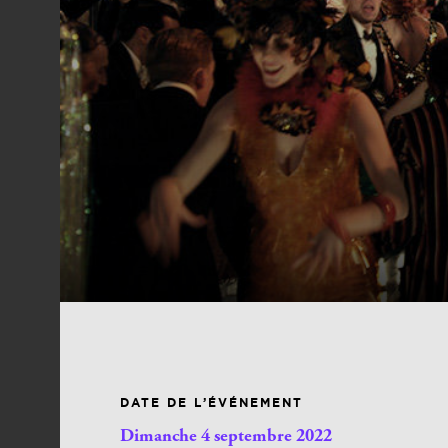
DATE DE L’ÉVÉNEMENT
Dimanche 4 septembre 2022