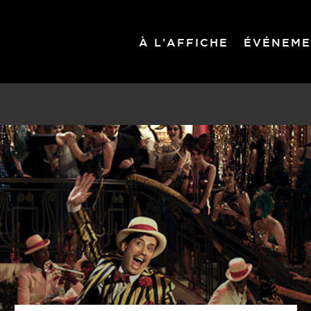
À L’AFFICHE
ÉVÉNEME