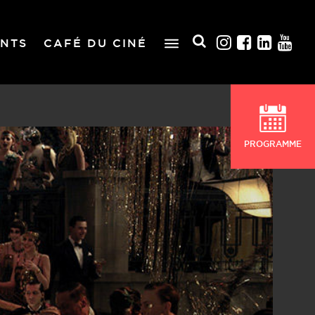
NTS
CAFÉ DU CINÉ
PROGRAMME