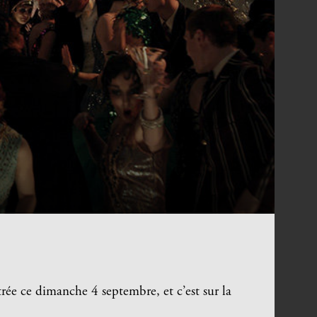
ntrée ce dimanche 4 septembre, et c’est sur la