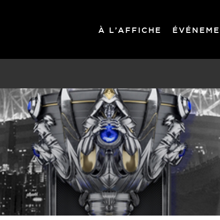
À L’AFFICHE
ÉVÉNEME