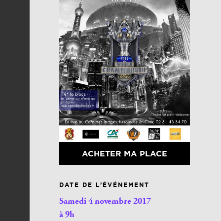
ACHETER MA PLACE
DATE DE L’ÉVÉNEMENT
Samedi 4 novembre 2017
à 9h