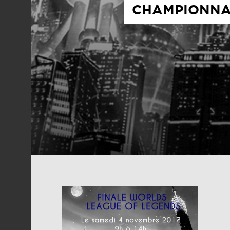
CHAMPIONNAT