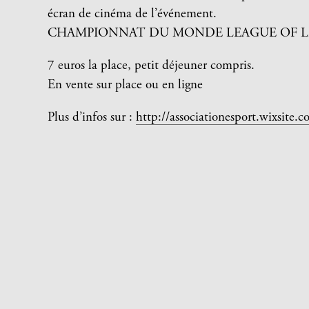
écran de cinéma de l’événement.
CHAMPIONNAT DU MONDE LEAGUE OF LEG
7 euros la place, petit déjeuner compris.
En vente sur place ou en ligne
Plus d’infos sur :
http://associationesport.wixsite.