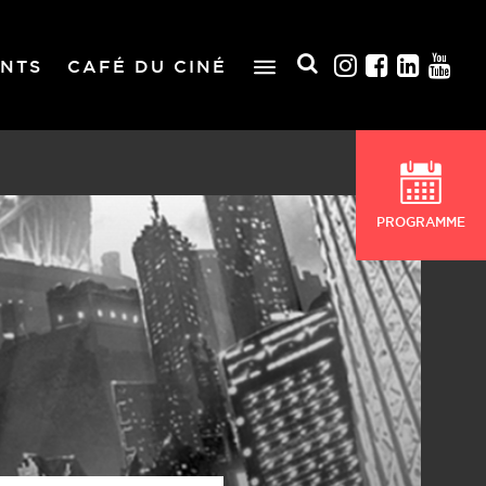
NTS
CAFÉ DU CINÉ
PROGRAMME