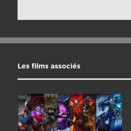
Les films associés