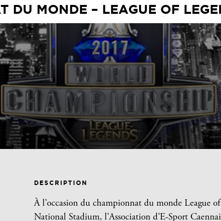
 DU MONDE – LEAGUE OF LEGEND
DESCRIPTION
À l’occasion du championnat du monde League of L
National Stadium, l’Association d’E-Sport Caennai