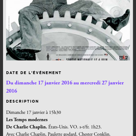
DATE DE L’ÉVÉNEMENT
Du dimanche 17 janvier 2016 au mercredi 27 janvier
2016
DESCRIPTION
Dimanche 17 janvier à 15h30
Les Temps modernes
De Charlie Chaplin.
États-Unis. VO. s-t/fr. 1h23.
Avec Charlie Chaplin, Paulette godard, Chester Conklin.