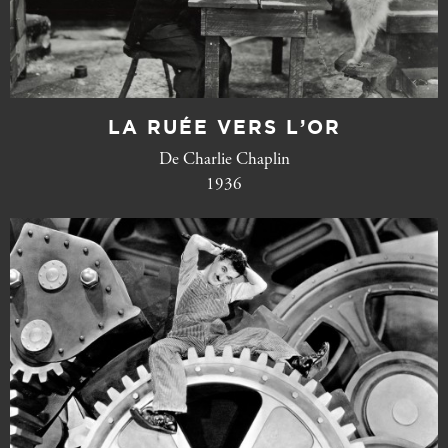
LA RUÉE VERS L’OR
De Charlie Chaplin
1936