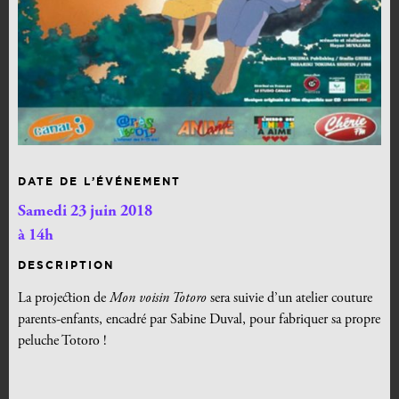
DATE DE L’ÉVÉNEMENT
Samedi 23 juin 2018
à 14h
DESCRIPTION
La projection de
Mon voisin Totoro
sera suivie d’un atelier couture
parents-enfants, encadré par Sabine Duval, pour fabriquer sa propre
peluche Totoro !