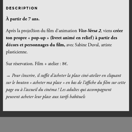
DESCRIPTION
À partir de 7 ans.
Après la projection du film d’animation
Vice-Versa 2
, viens
créer
ton propre « pop-up » (livret animé en relief) à partir des
décors et personnages du film,
avec Sabine Duval, artiste
plasticienne.
Sur réservation. Film + atelier : 8€.
→
Pour s’inscrire, il suffit d’acheter la place ciné-atelier en cliquant
sur le bouton « acheter ma place » en bas de l’affiche du film sur cette
page ou à l’accueil du cinéma ! Les adultes qui accompagnent
peuvent acheter leur place aux tarifs habituels