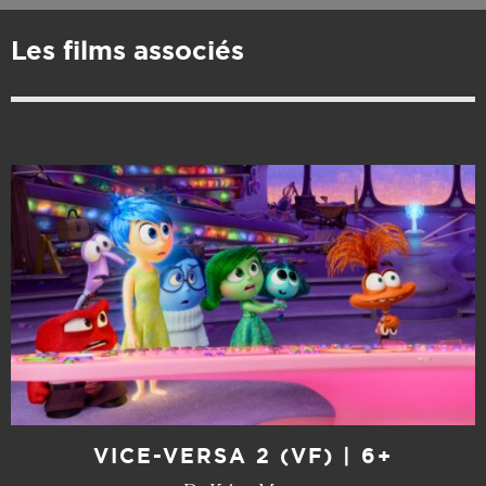
Les films associés
VICE-VERSA 2 (VF) | 6+