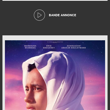
BANDE ANNONCE