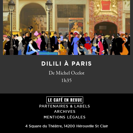
DILILI À PARIS
De Michel Ocelot
1h35
PARTENAIRES & LABELS
ARCHIVES
MENTIONS LÉGALES
4 Square du Théâtre
,
14200
Hérouville St Clair