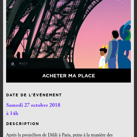
ACHETER MA PLACE
DATE DE L’ÉVÉNEMENT
Samedi 27 octobre 2018
à 14h
DESCRIPTION
Après la projection de Dilili à Paris, peins à la manière des