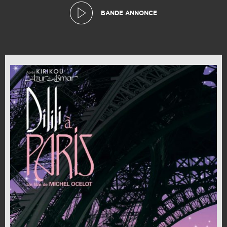
BANDE ANNONCE