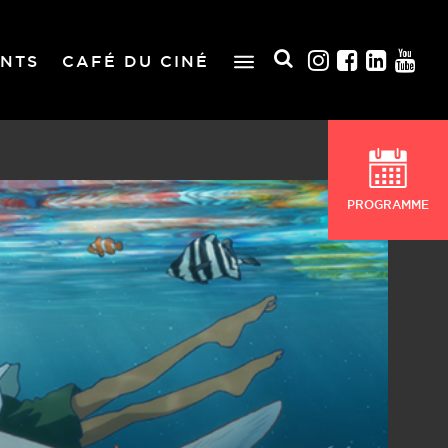
NTS
CAFÉ DU CINÉ
PROGRAMME