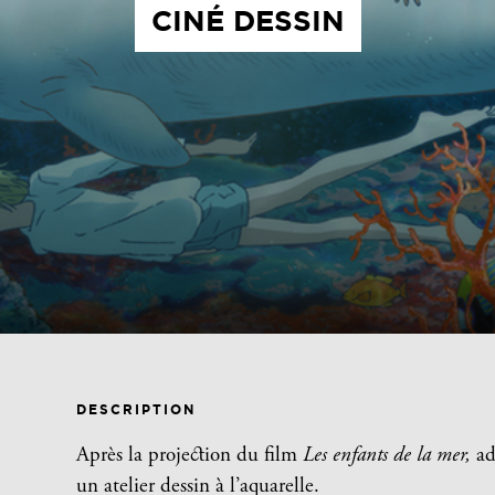
CINÉ DESSIN
DESCRIPTION
Après la projection du film
Les enfants de la mer,
ad
un atelier dessin à l’aquarelle.