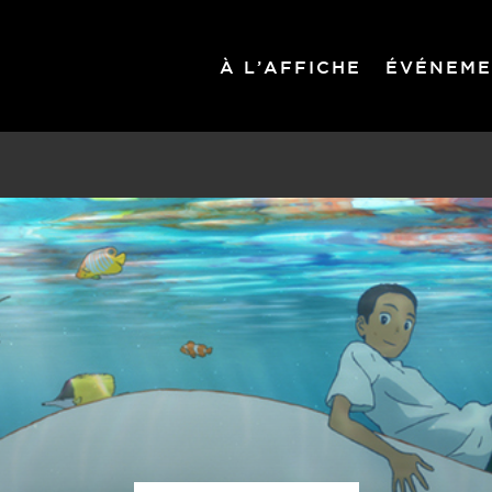
À L’AFFICHE
ÉVÉNEME