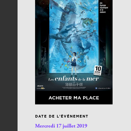
ACHETER MA PLACE
DATE DE L’ÉVÉNEMENT
Mercredi 17 juillet 2019