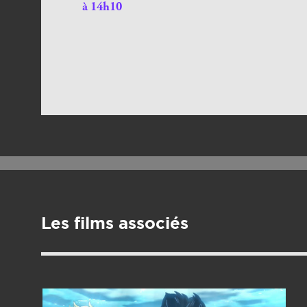
à 14h10
Les films associés