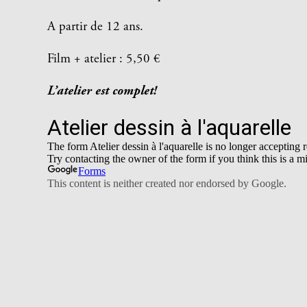
A partir de 12 ans.
Film + atelier : 5,50 €
L’atelier est complet!