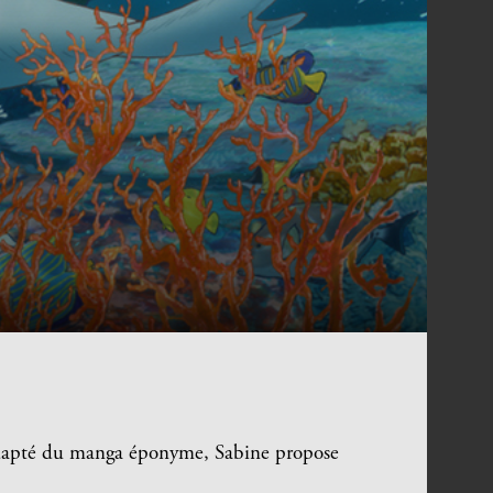
apté du manga éponyme, Sabine propose