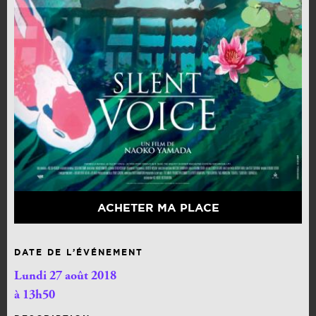
ACHETER MA PLACE
DATE DE L’ÉVÉNEMENT
Lundi 27 août 2018
à 13h50