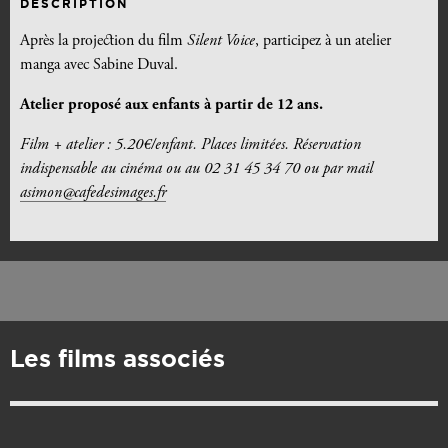
DESCRIPTION
Après la projection du film
Silent Voice
, participez à un atelier
manga avec Sabine Duval.
Atelier proposé aux enfants à partir de 12 ans.
Film + atelier : 5.20€/enfant. Places limitées. Réservation
indispensable au cinéma ou au 02 31 45 34 70 ou par mail
asimon@cafedesimages.fr
Les films associés