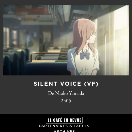
SILENT VOICE (VF)
De Naoko Yamada
2h05
PARTENAIRES & LABELS
ARCHIVES