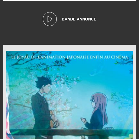
BANDE ANNONCE