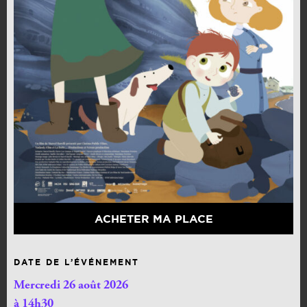
ACHETER MA PLACE
DATE DE L’ÉVÉNEMENT
Mercredi 26 août 2026
à 14h30