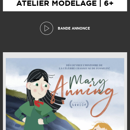
ATELIER MODELAGE | 6+
BANDE ANNONCE