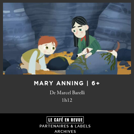
MARY ANNING | 6+
De Marcel Barelli
1h12
PARTENAIRES & LABELS
ARCHIVES