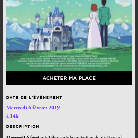
ACHETER MA PLACE
DATE DE L’ÉVÉNEMENT
Mercredi 6 février 2019
à 14h
DESCRIPTION