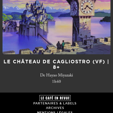
LE CHÂTEAU DE CAGLIOSTRO (VF) |
8+
De Hayao Miyazaki
1h40
PARTENAIRES & LABELS
ARCHIVES
MENTIONS LÉGALES