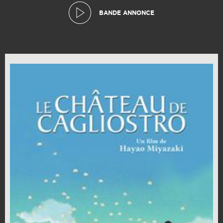
BANDE ANNONCE