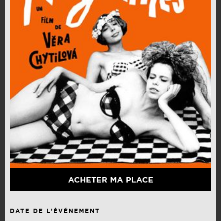
ACHETER MA PLACE
DATE DE L’ÉVÉNEMENT