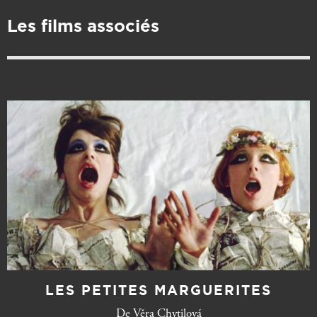
Les films associés
LES PETITES MARGUERITES
De Věra Chytilová