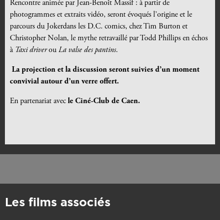
Rencontre animée par Jean-Benoît Massif : à partir de
photogrammes et extraits vidéo, seront évoqués l’origine et le
parcours du Jokerdans les D.C. comics, chez Tim Burton et
Christopher Nolan, le mythe retravaillé par Todd Phillips en échos
à
Taxi driver
ou
La valse des pantins
.
La projection et la discussion seront suivies d’un moment
convivial autour d’un verre offert.
En partenariat avec
le Ciné-Club de Caen.
Les films associés