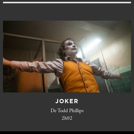
JOKER
De Todd Phillips
2h02