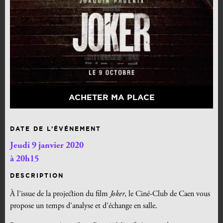
ACHETER MA PLACE
DATE DE L’ÉVÉNEMENT
Jeudi 9 janvier 2020
à 20h15
DESCRIPTION
À l’issue de la projection du film
Joker
, le Ciné-Club de Caen vous
propose un temps d’analyse et d’échange en salle.