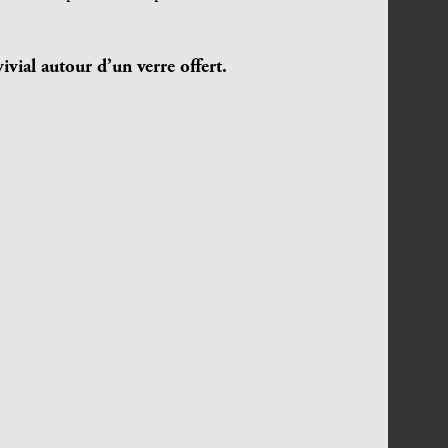
ivial autour d’un verre offert.