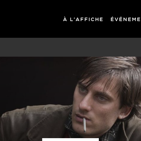
À L’AFFICHE
ÉVÉNEME