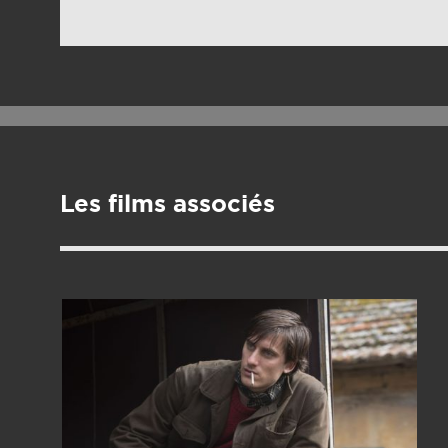
Les films associés