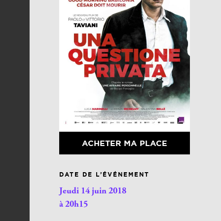
ACHETER MA PLACE
DATE DE L’ÉVÉNEMENT
Jeudi 14 juin 2018
à 20h15