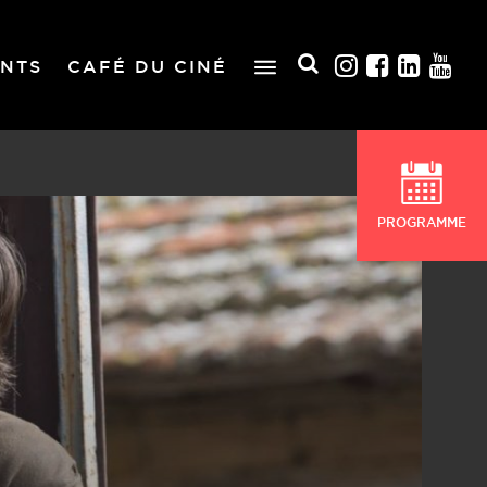
NTS
CAFÉ DU CINÉ
PROGRAMME