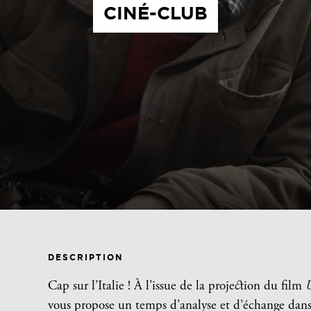
CINÉ-CLUB
DESCRIPTION
Cap sur l’Italie ! À l’issue de la projection du film
vous propose un temps d’analyse et d’échange dans l