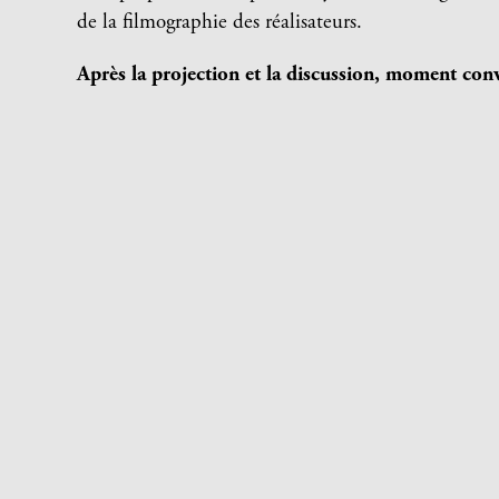
de la filmographie des réalisateurs.
Après la projection et la discussion, moment conv