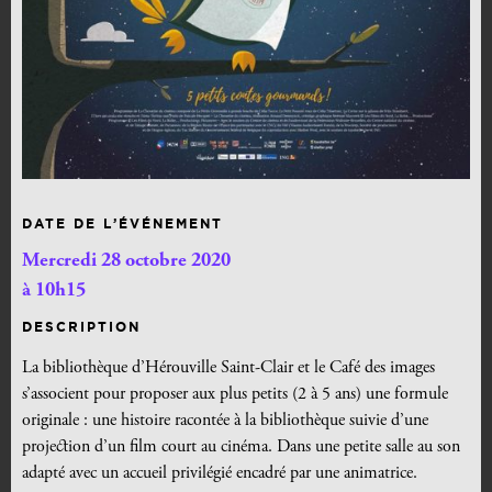
DATE DE L’ÉVÉNEMENT
Mercredi 28 octobre 2020
à 10h15
DESCRIPTION
La bibliothèque d’Hérouville Saint-Clair et le Café des images
s’associent pour proposer aux plus petits (2 à 5 ans) une formule
originale : une histoire racontée à la bibliothèque suivie d’une
projection d’un film court au cinéma. Dans une petite salle au son
adapté avec un accueil privilégié encadré par une animatrice.