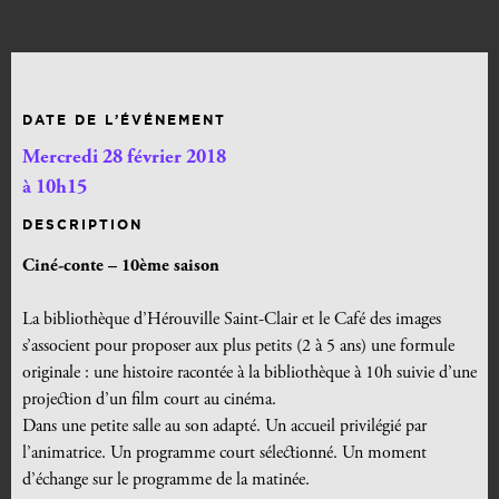
DATE DE L’ÉVÉNEMENT
Mercredi 28 février 2018
à 10h15
DESCRIPTION
Ciné-conte – 10ème saison
La bibliothèque d’Hérouville Saint-Clair et le Café des images
s’associent pour proposer aux plus petits (2 à 5 ans) une formule
originale : une histoire racontée à la bibliothèque à 10h suivie d’une
projection d’un film court au cinéma.
Dans une petite salle au son adapté. Un accueil privilégié par
l’animatrice. Un programme court sélectionné. Un moment
d’échange sur le programme de la matinée.