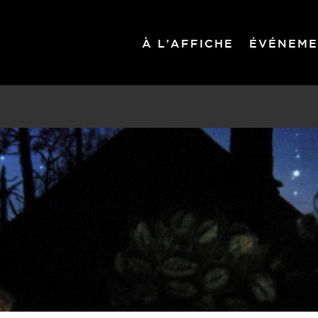
À L’AFFICHE
ÉVÉNEME