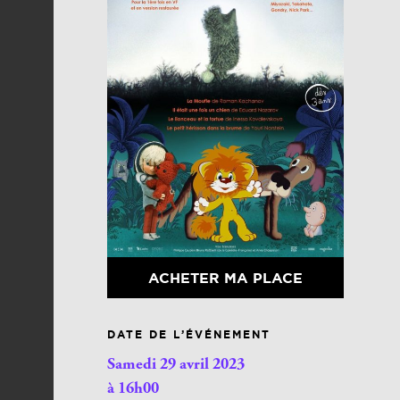
ACHETER MA PLACE
DATE DE L’ÉVÉNEMENT
Samedi 29 avril 2023
à 16h00