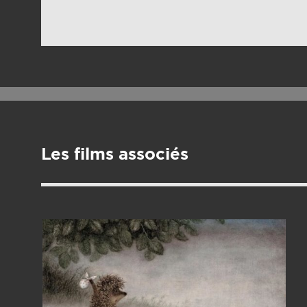
Les films associés