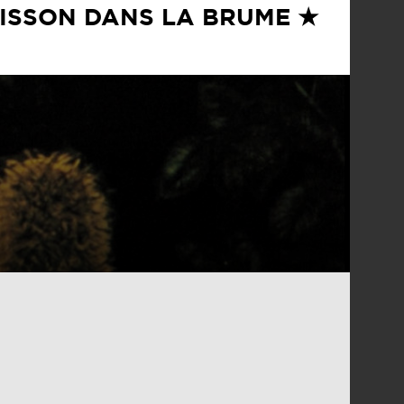
RISSON DANS LA BRUME ★