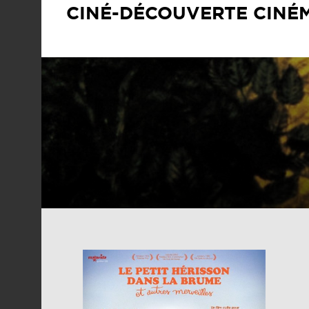
CINÉ-DÉCOUVERTE CINÉM