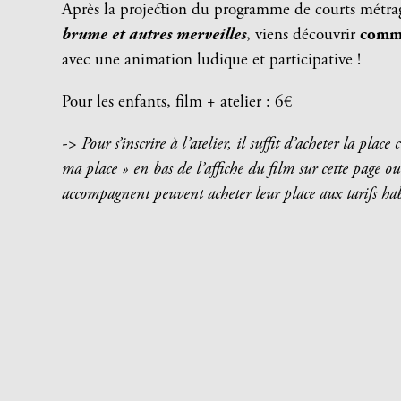
Après la projection du programme de courts métr
brume et autres merveilles
, viens découvrir
comme
avec une animation ludique et participative !
Pour les enfants, film + atelier : 6€
-> Pour s’inscrire à l’atelier, il suffit d’acheter la plac
ma place » en bas de l’affiche du film sur cette page ou
accompagnent peuvent acheter leur place aux tarifs hab