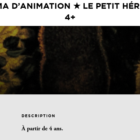
A D’ANIMATION ★ LE PETIT HÉ
4+
DESCRIPTION
À partir de 4 ans.