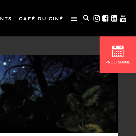
NTS
CAFÉ DU CINÉ
PROGRAMME