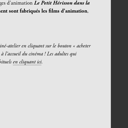
ages d’animation
Le Petit Hérisson dans la
nt sont fabriqués les films d’animation
,
e ciné-atelier en cliquant sur le bouton « acheter
 à l’accueil du cinéma ! Les adultes qui
ituels
en cliquant ici
.