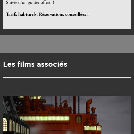
Suivie d’un goûter offert !
Tarifs habituels. Réservations conseillées !
Les films associés