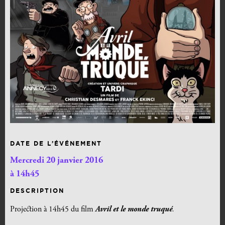
DATE DE L’ÉVÉNEMENT
Mercredi 20 janvier 2016
à 14h45
DESCRIPTION
Projection à 14h45 du film
Avril et le monde truqué
.