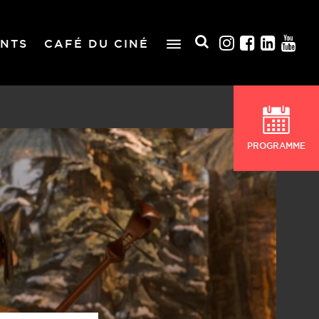
NTS
CAFÉ DU CINÉ
PROGRAMME