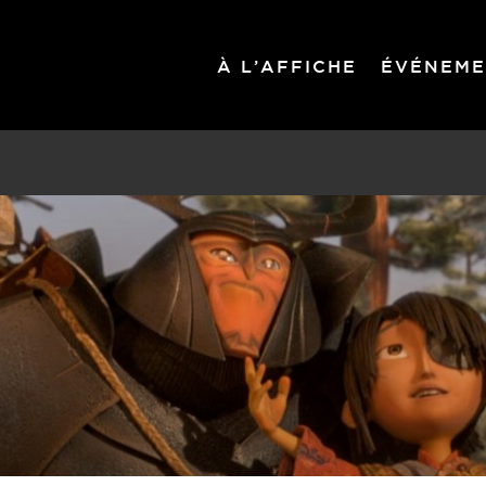
À L’AFFICHE
ÉVÉNEME