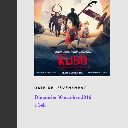
DATE DE L’ÉVÉNEMENT
Dimanche 30 octobre 2016
à 14h