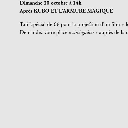
Dimanche 30 octobre à 14h
Après KUBO ET L’ARMURE MAGIQUE
Tarif spécial de 6€ pour la projection d’un film + l
Demandez votre place «
ciné-goûter »
auprès de la c