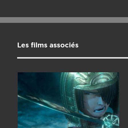
Les films associés