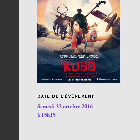
DATE DE L’ÉVÉNEMENT
Samedi 22 octobre 2016
à 15h15