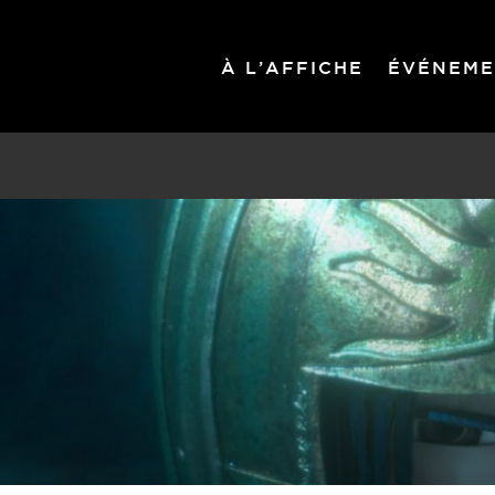
À L’AFFICHE
ÉVÉNEME