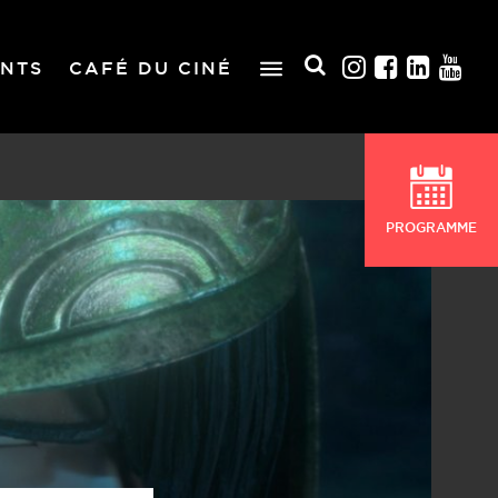
NTS
CAFÉ DU CINÉ
PROGRAMME