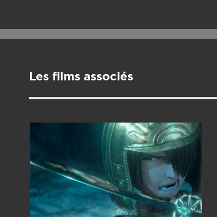
Les films associés