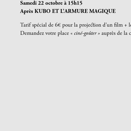
Samedi 22 octobre à 15h15
Après KUBO ET L’ARMURE MAGIQUE
Tarif spécial de 6€ pour la projection d’un film + l
Demandez votre place «
ciné-goûter »
auprès de la c