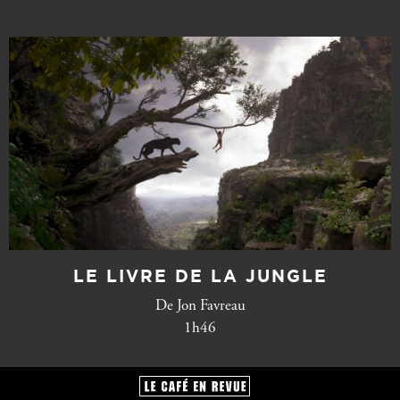
LE LIVRE DE LA JUNGLE
De Jon Favreau
1h46