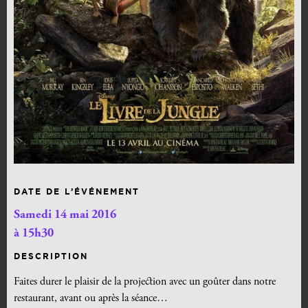
DATE DE L’ÉVÉNEMENT
Samedi 14 mai 2016
à 15h30
DESCRIPTION
Faites durer le plaisir de la projection avec un goûter dans notre
restaurant, avant ou après la séance…