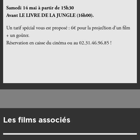
Samedi 14 mai à partir de 15h30
Avant LE LIVRE DE LA JUNGLE (16h00).
Un tarif spécial vous est proposé : 6€ pour la projection d’un film
+ un goûter.
Réservation en caisse du cinéma ou au 02.31.46.96.85 !
Les films associés