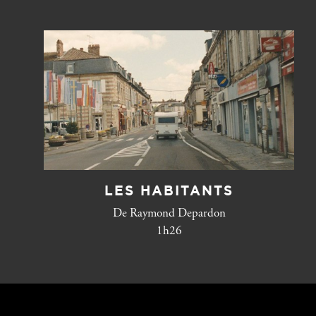
LES HABITANTS
De Raymond Depardon
1h26