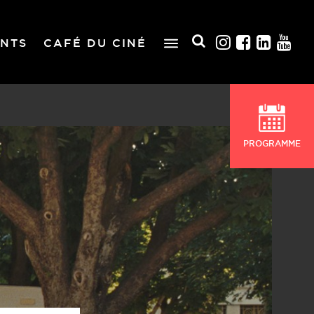
NTS
CAFÉ DU CINÉ
PROGRAMME