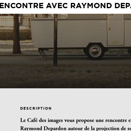
RENCONTRE AVEC RAYMOND DE
DESCRIPTION
Le Café des images vous propose une rencontre ex
Raymond Depardon autour de la projection de so