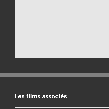
Les films associés