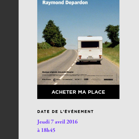
ACHETER MA PLACE
DATE DE L’ÉVÉNEMENT
Jeudi 7 avril 2016
à 18h45