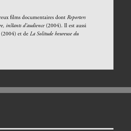
reux films documentaires dont
Reporters
, instants d’audience
(2004). Il est aussi
(2004) et de
La Solitude heureuse du