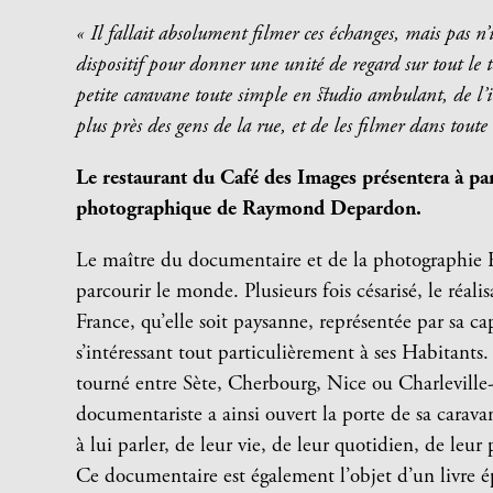
« Il fallait absolument filmer ces échanges, mais pas n
dispositif pour donner une unité de regard sur tout le t
petite caravane toute simple en studio ambulant, de l’i
plus près des gens de la rue, et de les filmer dans toute
Le restaurant du Café des Images présentera à part
photographique de Raymond Depardon.
Le maître du documentaire et de la photographie
parcourir le monde. Plusieurs fois césarisé, le réali
France, qu’elle soit paysanne, représentée par sa 
s’intéressant tout particulièrement à ses Habitants.
tourné entre Sète, Cherbourg, Nice ou Charleville
documentariste a ainsi ouvert la porte de sa caravan
à lui parler, de leur vie, de leur quotidien, de leur 
Ce documentaire est également l’objet d’un livre é