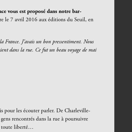
ce vous est proposé dans notre bar-
tre le 7 avril 2016 aux éditions du Seuil, en
e la France. J’avais un bon pressentiment. Nous
naient dans la rue. Ce fut un beau voyage de mai
 pour les écouter parler. De Charleville-
 gens rencontrés dans la rue à poursuivre
n toute liberté…