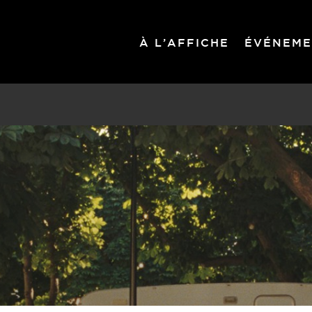
À L’AFFICHE
ÉVÉNEME