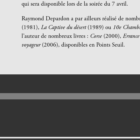
qui sera disponible lors de la soirée du 7 avril.
Raymond Depardon a par ailleurs réalisé de nomb
(1981),
La Captive du désert
(1989) ou
10e Chambre
l’auteur de nombreux livres :
Corse
(2000),
Errance
voyageur
(2006), disponibles en Points Seuil.