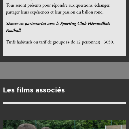
Tous seront présents pour répondre aux questions, échanger,
partager leurs expériences et leur passion du ballon rond.
Séance en partenariat avec le Sporting Club Hérouvillais
Football.
Tarifs habituels ou tarif de groupe (+ de 12 personnes) : 3€50.
Les films associés