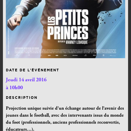
DATE DE L’ÉVÉNEMENT
Jeudi 14 avril 2016
à 10h00
DESCRIPTION
Projection unique suivie d’un échange autour de l’avenir des
jeunes dans le football, avec des intervenants issus du monde
du foot (professionnels, anciens professionnels reconvertis,
éducateurs…).