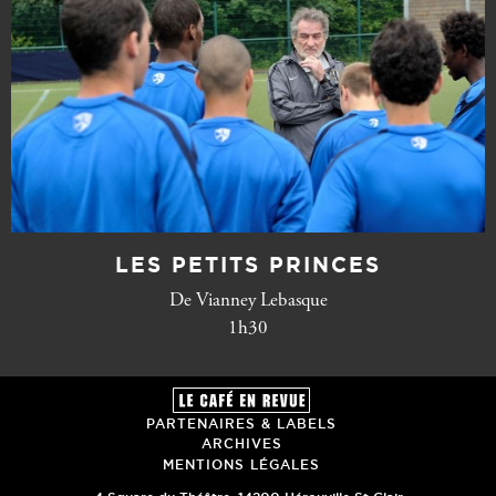
LES PETITS PRINCES
De Vianney Lebasque
1h30
PARTENAIRES & LABELS
ARCHIVES
MENTIONS LÉGALES