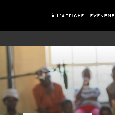
À L’AFFICHE
ÉVÉNEME