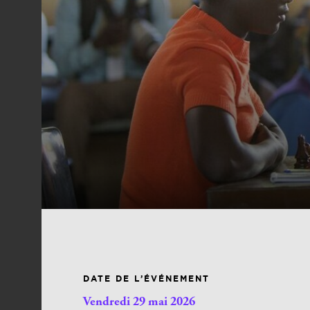
DATE DE L’ÉVÉNEMENT
Vendredi 29 mai 2026