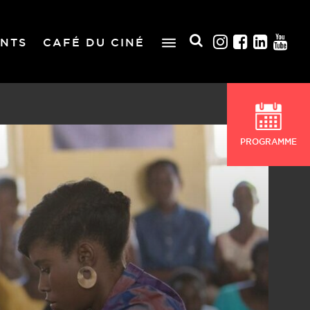
NTS
CAFÉ DU CINÉ
PROGRAMME