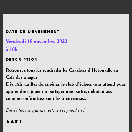
DATE DE L’ÉVÉNEMENT
Vendredi 18 novembre 2022
à 18h
DESCRIPTION
Retrouvez tous les vendredis les Cavaliers d’Hérouville au
Café des images !
Dès 18h,
au Bar du cinéma, le club d’échecs vous attend pour
apprendre à jouer ou partager une partie, débutant.e.s
comme confirmé.e.s sont les bienvenu.e.s !
Entrée libre et gratuite, petit.e.s et grand.e.s !
♞♟♜♝