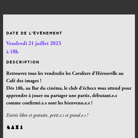
DATE DE L’ÉVÉNEMENT
Vendredi 21 juillet 2023
à 18h
DESCRIPTION
Retrouvez tous les vendredis les Cavaliers d’Hérouville au
Café des images !
Dès 18h, au Bar du cinéma, le club d’échecs vous attend pour
apprendre à jouer ou partager une partie, débutant.e.s
comme confirmé.e.s sont les bienvenu.e.s !
Entrée libre et gratuite, petit.e.s et grand.e.s !
♞♟♜♝