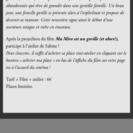
abandonnée qui rêve de grandir dans une gentille famille. Un beau
jour, une femelle gorille se présente alors à l’orphelinat et propose de
devenir sa maman. Cette rencontre signe ainsi le début d’une
aventure unique et riche en émotion.
Après la projection du film
Ma Mère est un gorille (et alors?),
participe à l’atelier de Sabine !
Pour s’inscrire, il suffit d’acheter sa place ciné-atelier en cliquant sur le
bouton « acheter ma place » en bas de l’affiche du film sur cette page
ou à l’accueil du cinéma !
Tarif > Film + atelier : 6€
Places limitées.