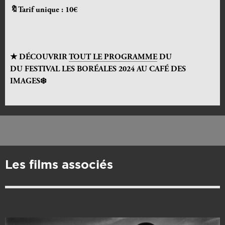
🔖Tarif unique : 10€
★ DÉCOUVRIR
TOUT LE PROGRAMME
DU
DU
FESTIVAL LES BORÉALES 2024 AU CAFÉ DES
IMAGES
❄️
Les films associés