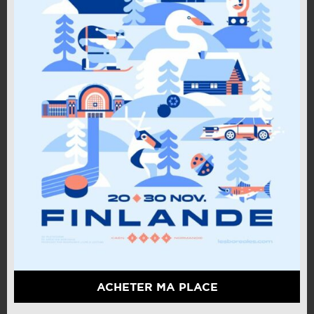
ACHETER MA PLACE