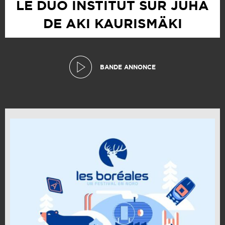
LE DUO INSTITUT SUR JUHA
DE AKI KAURISMÄKI
BANDE ANNONCE