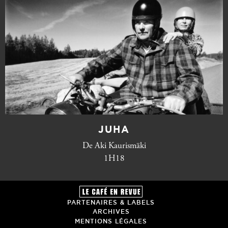
JUHA
De Aki Kaurismäki
1H18
PARTENAIRES & LABELS
ARCHIVES
MENTIONS LÉGALES