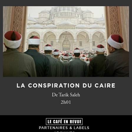
LA CONSPIRATION DU CAIRE
De Tarik Saleh
2h01
PARTENAIRES & LABELS