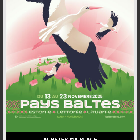
ACHETER MA PLACE