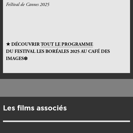
Festival de Cannes 2025
★ DÉCOUVRIR
TOUT LE PROGRAMME
DU
FESTIVAL LES BORÉALES 2025 AU CAFÉ DES
IMAGES
❄️
Les films associés