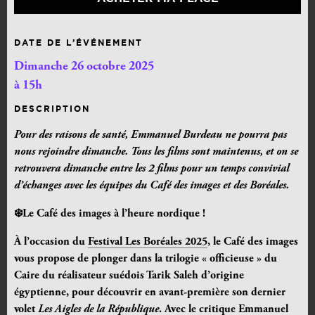
DATE DE L’ÉVÉNEMENT
Dimanche 26 octobre 2025
à 15h
DESCRIPTION
Pour des raisons de santé, Emmanuel Burdeau ne pourra pas
nous rejoindre dimanche. Tous les films sont maintenus, et on se
retrouvera dimanche entre les 2 films pour un temps convivial
d’échanges avec les équipes du Café des images et des Boréales.
❄️Le Café des images à l’heure nordique !
À l’occasion du
Festival Les Boréales 2025
, le Café des images
vous propose de plonger dans la trilogie « officieuse » du
Caire du réalisateur suédois Tarik Saleh d’origine
égyptienne, pour découvrir en avant-première son dernier
volet
Les
Aigles de la République
. Avec le critique Emmanuel