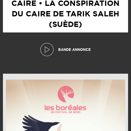
CAIRE • LA CONSPIRATION
DU CAIRE DE TARIK SALEH
(SUÈDE)
BANDE ANNONCE