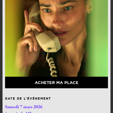
ACHETER MA PLACE
DATE DE L’ÉVÉNEMENT
Samedi 7 mars 2026