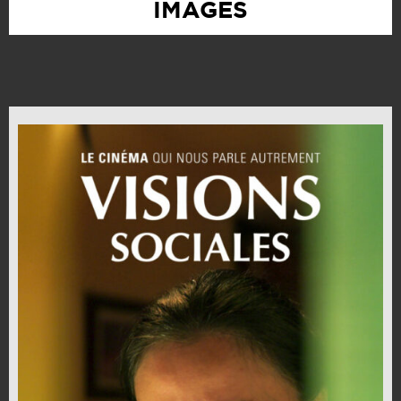
IMAGES